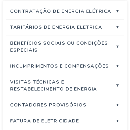
CONTRATAÇÃO DE ENERGIA ELÉTRICA
TARIFÁRIOS DE ENERGIA ELÉTRICA
BENEFÍCIOS SOCIAIS OU CONDIÇÕES
ESPECIAIS
INCUMPRIMENTOS E COMPENSAÇÕES
VISITAS TÉCNICAS E
RESTABELECIMENTO DE ENERGIA
CONTADORES PROVISÓRIOS
FATURA DE ELETRICIDADE