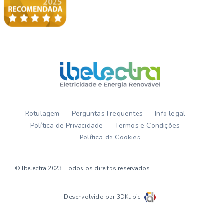
Rotulagem
Perguntas Frequentes
Info legal
Política de Privacidade
Termos e Condições
Política de Cookies
© Ibelectra 2023. Todos os direitos reservados.
Desenvolvido por 3DKubic