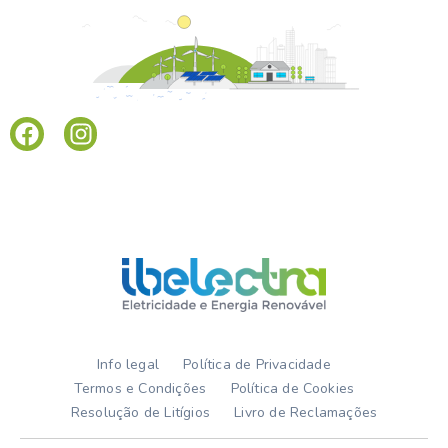
Info legal
Política de Privacidade
Termos e Condições
Política de Cookies
Resolução de Litígios
Livro de Reclamações